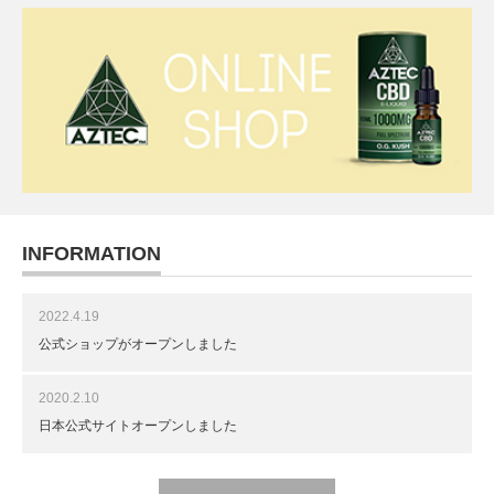
INFORMATION
2022.4.19
公式ショップがオープンしました
2020.2.10
日本公式サイトオープンしました