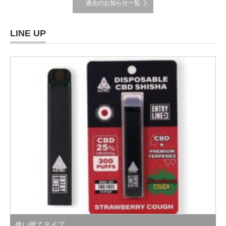
過去のお知らせ一覧
LINE UP
使い捨てタイプ