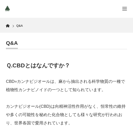
Home
Q&A
Q&A
Ｑ
.CBD
とはなんですか？
CBD=カンナビジオールは、麻から抽出される科学物質の一種で
植物性カンナビノイドの一つとして知られています。
カンナビジオール(CBD)は向精神活性作用がなく、恒常性の維持
や多くの可能性を秘めた化合物としても様々な研究が行われお
り、世界各国で愛用されています。