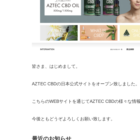
皆さま、はじめまして。
AZTEC CBDの日本公式サイトをオープン致しました。
こちらのWEBサイトを通じてAZTEC CBDの様々
今後ともどうぞよろしくお願い致します。
最近のお知らせ