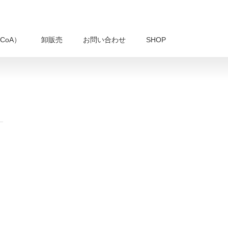
CoA）
卸販売
お問い合わせ
SHOP