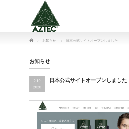
Home
お知らせ
日本公式サイトオープンしました
お知らせ
日本公式サイトオープンしました
2.10
2020