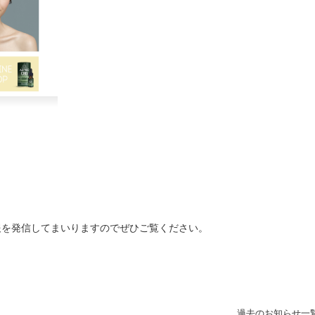
な情報を発信してまいりますのでぜひご覧ください。
過去のお知らせ一