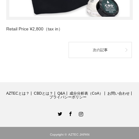
Retail Price ¥2,800（tax in）
次の記事
AZTECとは？
CBDとは？
Q&A
成分分析表（CoA）
お問い合わせ
プライバシーポリシー
Twitter
Facebook
Instagram
Copyright ©
AZTEC JAPAN