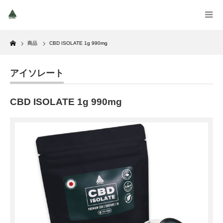
Home
商品
CBD ISOLATE 1g 990mg
アイソレート
CBD ISOLATE 1g 990mg